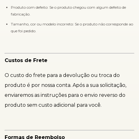
Produto com defeito: Se o produto chegou com algum defeito de
fabricação.
Tamanho, cor ou modelo incorreto: Se o produto não corresponde ao
que foi pedido.
Custos de Frete
O custo do frete para a devolução ou troca do
produto é por nossa conta. Após a sua solicitação,
enviaremos as instruções para o envio reverso do
produto sem custo adicional para você.
Formas de Reembolso