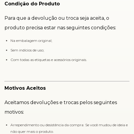
Condição do Produto
Para que a devolução ou troca seja aceita, o
produto precisa estar nas seguintes condições:
Na embalagem original;
Sem indícios de uso;
Com todas as etiquetas e acessórios originais.
Motivos Aceitos
Aceitamos devoluções e trocas pelos seguintes
motivos:
Arrependimento ou desistência da compra: Se você mudou de ideia e
não quer mais o produto.