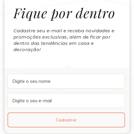
Fique por dentro
Cadastre seu e-mail e receba novidades e
promoções exclusivas, além de ficar por
dentro das tendências em casa e
decoração!