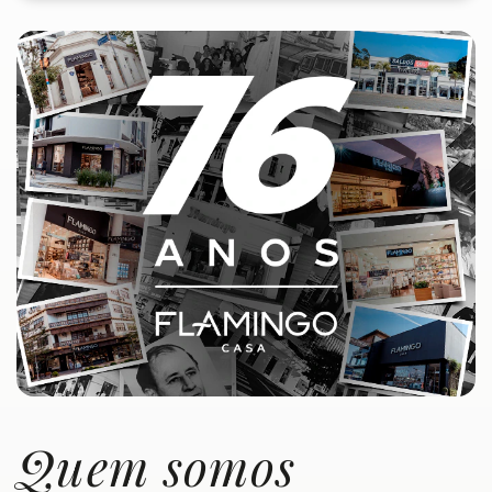
Quem somos