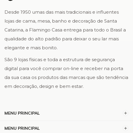
Desde 1950 umas das mais tradicionais e influentes
lojas de cama, mesa, banho e decoração de Santa
Catarina, a Flamingo Casa entrega para todo o Brasil a
qualidade do alto padrão para deixar o seu lar mais
elegante e mais bonito.
São 9 lojas físicas e toda a estrutura de segurança
digital para você comprar on-line e receber na porta
da sua casa os produtos das marcas que são tendência
em decoração, design e bem estar.
MENU PRINCIPAL
MENU PRINCIPAL