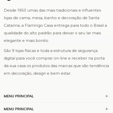
Desde 1950 umas das mais tradicionais e influentes
lojas de cama, mesa, banho e decoração de Santa
Catarina, a Flamingo Casa entrega para todo o Brasil a
qualidade do alto padrão para deixar o seu lar mais
elegante e mais bonito.
São 9 lojas físicas e toda a estrutura de segurança
digital para você comprar on-line e receber na porta
da sua casa os produtos das marcas que são tendência
em decoração, design e bem estar.
MENU PRINCIPAL
MENU PRINCIPAL