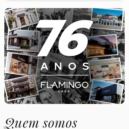
Quem somos