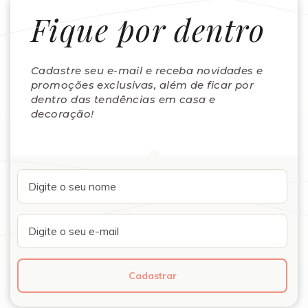
Fique por dentro
Cadastre seu e-mail e receba novidades e
promoções exclusivas, além de ficar por
dentro das tendências em casa e
decoração!