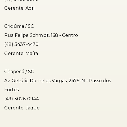
Gerente: Adri
Criciúma / SC
Rua Felipe Schmidt, 168 - Centro
(48) 3437-4470
Gerente: Maíra
Chapecó / SC
Av. Getúlio Dorneles Vargas, 2479-N - Passo dos
Fortes
(49) 3026-0944
Gerente: Jaque