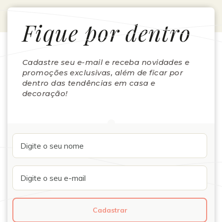
Fique por dentro
Cadastre seu e-mail e receba novidades e
promoções exclusivas, além de ficar por
dentro das tendências em casa e
decoração!