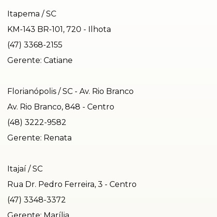
Itapema / SC
KM-143 BR-101, 720 - Ilhota
(47) 3368-2155
Gerente: Catiane
Florianópolis / SC - Av. Rio Branco
Av. Rio Branco, 848 - Centro
(48) 3222-9582
Gerente: Renata
Itajaí / SC
Rua Dr. Pedro Ferreira, 3 - Centro
(47) 3348-3372
Gerente: Marília